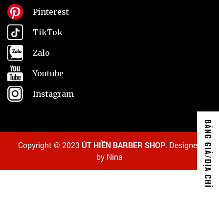
Pinterest
TikTok
Zalo
Youtube
Instagram
Copyright © 2023
ÚT HIỀN BARBER SHOP
. Designed
by Nina