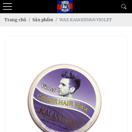
Trang chủ
Sản phẩm
WAX KAIANXUAN VIOLET