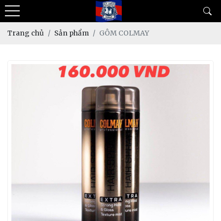
Trang chủ
Sản phẩm
GÔM COLMAY